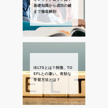
基礎知識から成功の鍵
まで徹底解剖
IELTSとは？特徴、TO
EFLとの違い、有効な
学習方法とは？