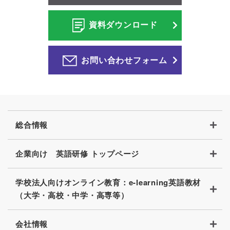
ジ
資料ダウンロード
お問い合わせフォーム
総合情報
企業向け 英語研修 トップページ
学校法人向けオンライン教育：e-learning英語教材
（大学・高校・中学・高専等）
会社情報