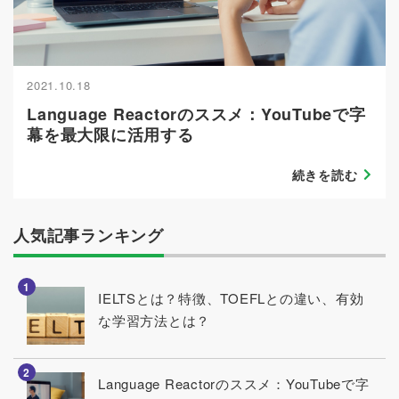
2021.10.18
Language Reactorのススメ：YouTubeで字
幕を最大限に活用する
続きを読む
人気記事ランキング
photo
IELTSとは？特徴、TOEFLとの違い、有効
な学習方法とは？
photo
Language Reactorのススメ：YouTubeで字